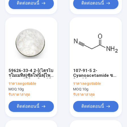
ติดต่อตอนนี้
ติดต่อตอนนี้
59626-33-4 2-[(ไตรโบ
107-91-5 2-
รโมเมทิล)ซัลโฟนิล]ไพริ
Cyanoacetamide ของ
ดีนของซีรี่ส์สารอินทรีย์
อินทรีย์กลาง series
ราคา:
negotiable
ราคา:
negotiable
ระดับกลาง
MOQ:
10g
MOQ:
10g
รับราคาล่าสุด
รับราคาล่าสุด
ติดต่อตอนนี้
ติดต่อตอนนี้