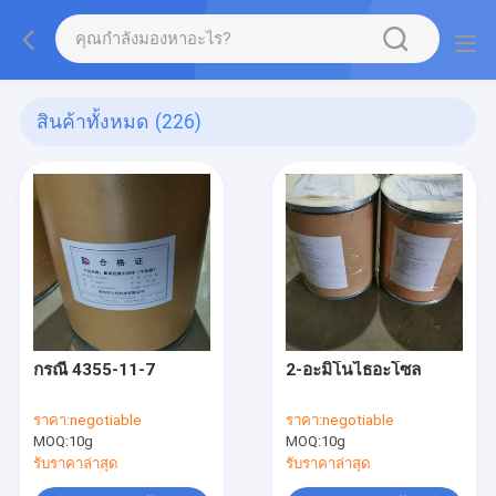
สินค้าทั้งหมด
(226)
กรณี 4355-11-7
2-อะมิโนไธอะโซล
ราคา:
negotiable
ราคา:
negotiable
MOQ:
10g
MOQ:
10g
รับราคาล่าสุด
รับราคาล่าสุด