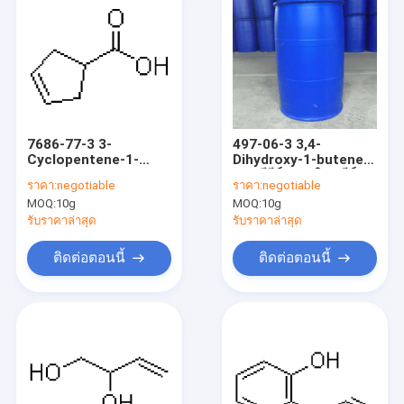
7686-77-3 3-
497-06-3 3,4-
Cyclopentene-1-
Dihydroxy-1-butene
carboxylic acid ของ
ของซีรีย์กลางอินทรีย์
ราคา:
negotiable
ราคา:
negotiable
อินทรีย์กลาง series
MOQ:
10g
MOQ:
10g
รับราคาล่าสุด
รับราคาล่าสุด
ติดต่อตอนนี้
ติดต่อตอนนี้
บ้าน
สินค้า
วิดีโอ