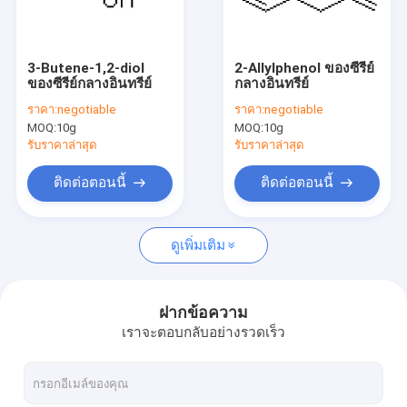
เกี่ยวกับเรา
ทัวร์โรงงาน
3-Butene-1,2-diol
2-Allylphenol ของซีรีย์
ของซีรีย์กลางอินทรีย์
กลางอินทรีย์
ควบคุมคุณภาพ
ราคา:
negotiable
ราคา:
negotiable
MOQ:
10g
MOQ:
10g
ติดต่อเรา
รับราคาล่าสุด
รับราคาล่าสุด
ขอใบเสนอราคา
ติดต่อตอนนี้
ติดต่อตอนนี้
ดูเพิ่มเติม
API ระดับกลาง
สารตัวกลางอินทรีย์
ฝากข้อความ
เราจะตอบกลับอย่างรวดเร็ว
สารตัวกลางกาบาเพนติน
Tenoxicam