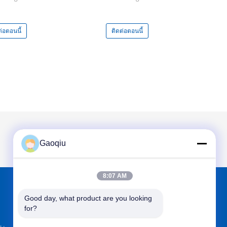
ต่อตอนนี้
ติดต่อตอนนี้
Gaoqiu
8:07 AM
Good day, what product are you looking 
หาเราได้ที่
for?