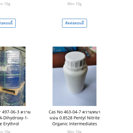
Msds
n: 10g
Min: 10g
ต่อตอนนี้
ติดต่อตอนนี้
 497-06-3 ความ
Cas No 463-04-7 ความหนา
4-Dihydroxy-1-
แน่น 0.8528 Pentyl Nitrite
e Erythrol
Organic Intermediates
n: 10g
Min: 10g