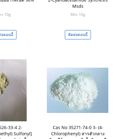
Msds
n: 10g
Min: 10g
ต่อตอนนี้
ติดต่อตอนนี้
626-33-4 2-
Cas No 35271-74-0 3- (4-
ethyl) Sulfonyl]
Chlorophenyl) สารตัวกลาง