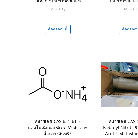
Organic Intermediates
Intermediates 
Min: 10g
Min: 10
ติดต่อตอนนี้
ติดต่อตอนน
หมายเลข CAS 631-61-8
หมายเลข CAS 
แอมโมเนียมอะซิเตท Msds สาร
Isobutyl Nitrite 
สื่อกลางอินทรีย์
Acid 2-Methylpr