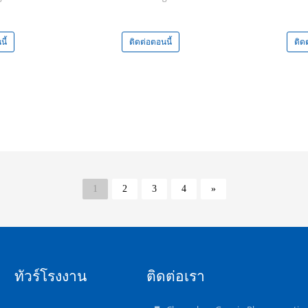
ี้
ติดต่อตอนนี้
ติด
1
2
3
4
»
ทัวร์โรงงาน
ติดต่อเรา