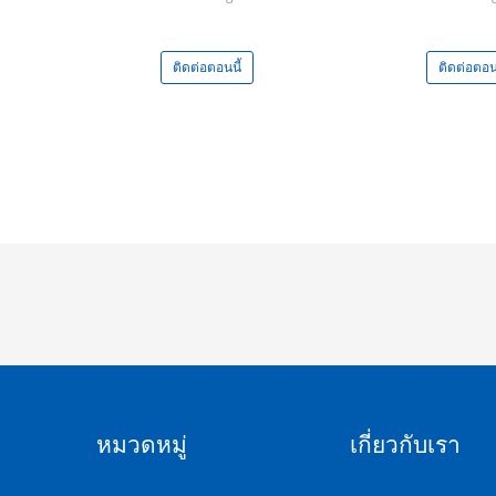
ติดต่อตอนนี้
ติดต่อตอนน
หมวดหมู่
เกี่ยวกับเรา