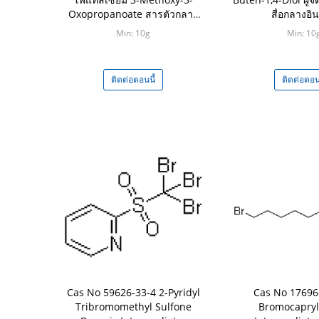
Oxopropanoate สารตัวกลาง
สื่อกลางอิน
อินทรีย์
Min: 10g
Min: 10
ติดต่อตอนนี้
ติดต่อตอนน
Cas No 59626-33-4 2-Pyridyl
Cas No 17696
Tribromomethyl Sulfone
Bromocapryl