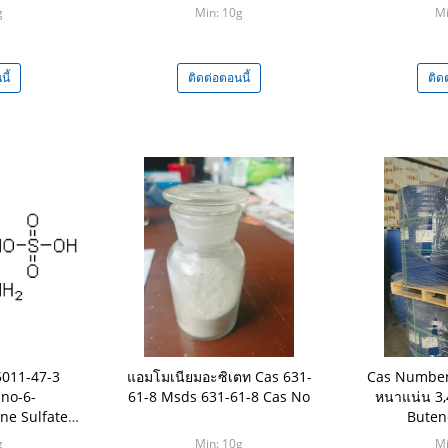
g
Min: 10g
Mi
ี้
ติดต่อตอนนี้
ติด
011-47-3
แอมโมเนียมอะซิเตท Cas 631-
Cas Number
ino-6-
61-8 Msds 631-61-8 Cas No
หนาแน่น 3,
ne Sulfate
Buten
นทรีย์
g
Min: 10g
Mi