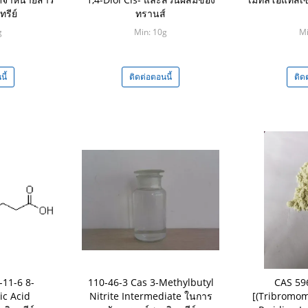
ทรีย์
ทรานส์
g
Min: 10g
Mi
ี้
ติดต่อตอนนี้
ติด
-11-6 8-
110-46-3 Cas 3-Methylbutyl
CAS 59
ic Acid
Nitrite Intermediate ในการ
[(Tribromom