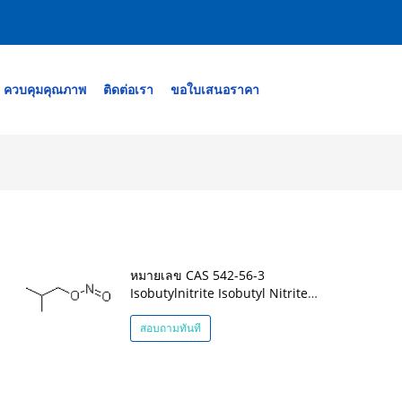
ควบคุมคุณภาพ
ติดต่อเรา
ขอใบเสนอราคา
หมายเลข CAS 542-56-3
Isobutylnitrite Isobutyl Nitrite
95%
สอบถามทันที