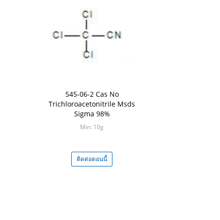
545-06-2 Cas No
Trichloroacetonitrile Msds
Sigma 98%
Min: 10g
ติดต่อตอนนี้