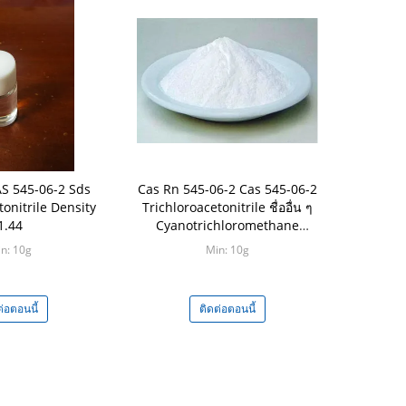
S 545-06-2 Sds
Cas Rn 545-06-2 Cas 545-06-2
tonitrile Density
Trichloroacetonitrile ชื่ออื่น ๆ
1.44
Cyanotrichloromethane
Safety
n: 10g
Min: 10g
ต่อตอนนี้
ติดต่อตอนนี้