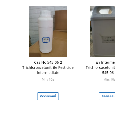
Cas No 545-06-2
ยา Interme
Trichloroacetonitrile Pesticide
Trichloroacetonit
Intermediate
545-06
Min: 10g
Min: 10
ติดต่อตอนนี้
ติดต่อตอนน