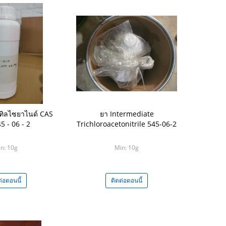
ิลไซยาไนด์ CAS
ยา Intermediate
5 - 06 - 2
Trichloroacetonitrile 545-06-2
n: 10g
Min: 10g
ต่อตอนนี้
ติดต่อตอนนี้