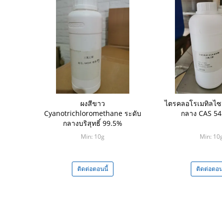
ผงสีขาว
ไตรคลอโรเมทิลไซ
Cyanotrichloromethane ระดับ
กลาง CAS 54
กลางบริสุทธิ์ 99.5%
Min: 10g
Min: 10
ติดต่อตอนนี้
ติดต่อตอนน